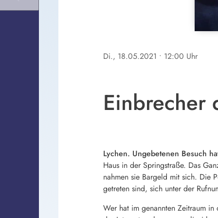
Di., 18.05.2021
• 12:00 Uhr
Einbrecher 
Lychen. Ungebetenen Besuch hat
Haus in der Springstraße. Das Ganz
nahmen sie Bargeld mit sich. Die P
getreten sind, sich unter der Rufn
Wer hat im genannten Zeitraum i