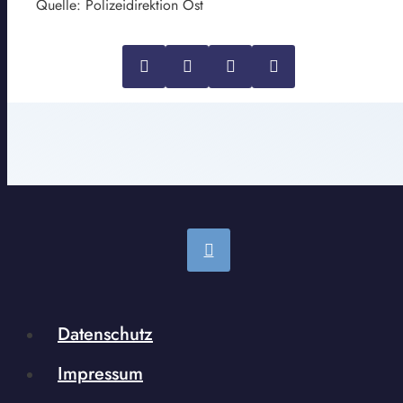
Quelle: Polizeidirektion Ost
Datenschutz
Impressum