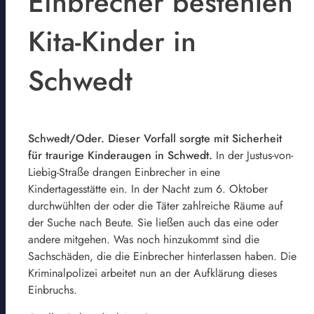
Einbrecher bestehlen
Kita-Kinder in
Schwedt
Schwedt/Oder. Dieser Vorfall sorgte mit Sicherheit
für traurige Kinderaugen in Schwedt.
In der Justus-von-
Liebig-Straße drangen Einbrecher in eine
Kindertagesstätte ein. In der Nacht zum 6. Oktober
durchwühlten der oder die Täter zahlreiche Räume auf
der Suche nach Beute. Sie ließen auch das eine oder
andere mitgehen. Was noch hinzukommt sind die
Sachschäden, die die Einbrecher hinterlassen haben. Die
Kriminalpolizei arbeitet nun an der Aufklärung dieses
Einbruchs.