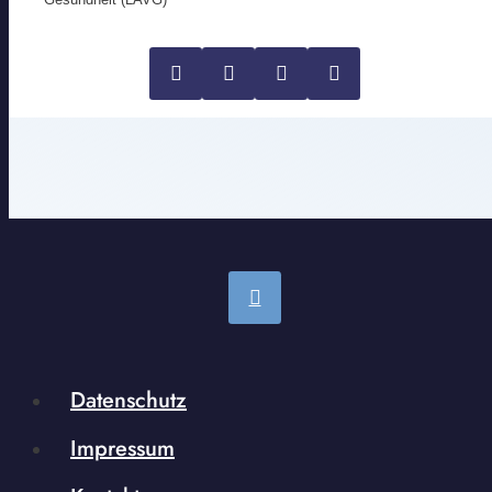
Datenschutz
Impressum