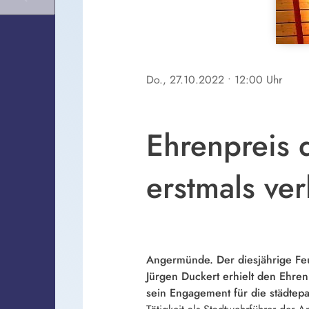
Do., 27.10.2022
• 12:00 Uhr
Ehrenpreis 
erstmals ver
Angermünde. Der diesjährige F
Jürgen Duckert erhielt den Ehren
sein Engagement für die städtepa