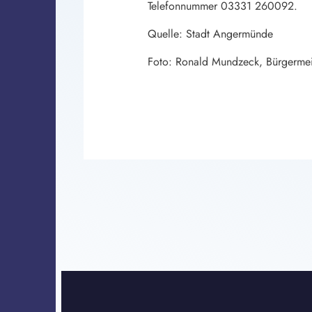
Telefonnummer 03331 260092.
Quelle: Stadt Angermünde
Foto: Ronald Mundzeck, Bürgermeist