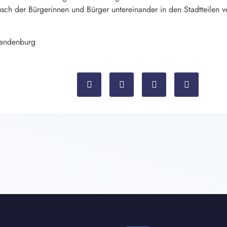
ch der Bürgerinnen und Bürger untereinander in den Stadtteilen 
randenburg