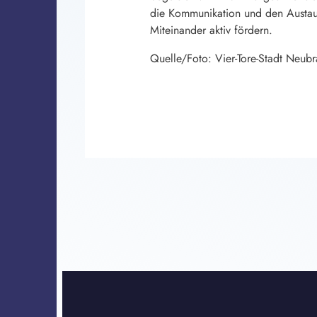
die Kommunikation und den Austaus
Miteinander aktiv fördern.
Quelle/Foto: Vier-Tore-Stadt Neub