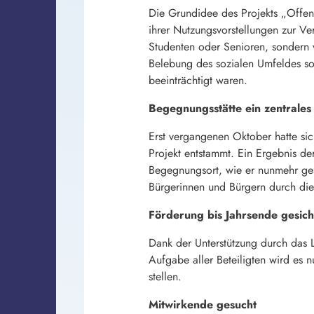
Die Grundidee des Projekts „Offene
ihrer Nutzungsvorstellungen zur Ve
Studenten oder Senioren, sondern 
Belebung des sozialen Umfeldes s
beeinträchtigt waren.
Begegnungsstätte ein zentrales
Erst vergangenen Oktober hatte sic
Projekt entstammt. Ein Ergebnis d
Begegnungsort, wie er nunmehr ges
Bürgerinnen und Bürgern durch die
Förderung bis Jahrsende gesich
Dank der Unterstützung durch das 
Aufgabe aller Beteiligten wird es n
stellen.
Mitwirkende gesucht