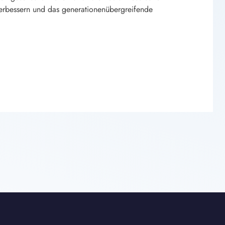
verbessern und das generationenübergreifende