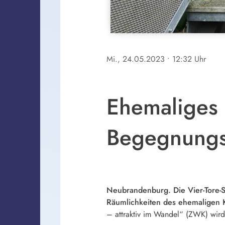
Mi., 24.05.2023
• 12:32 Uhr
Ehemaliges
Begegnungs-
Neubrandenburg. Die Vier-Tore-
Räumlichkeiten des ehemaligen 
– attraktiv im Wandel“ (ZWK) wir