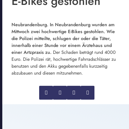
E-Bikes gestohlen
Neubrandenburg. In Neubrandenburg wurden am
Mittwoch zwei hochwertige E-Bikes gestohlen. Wie
die Polizei mitteilte, schlugen der oder die Täter,
innerhalb einer Stunde vor einem Ärztehaus und
einer Artzpraxis zu.
Der Schaden beträgt rund 4000
Euro. Die Polizei rät, hochwertige Fahrradschlässer zu
benutzen und den Akku gegebenenfalls kurzzeitig
abzubauen und diesen mitzunehmen.