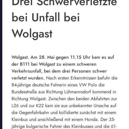
Drei Schwerverletzte
bei Unfall bei
Wolgast
Wolgast. Am 28. Mai gegen 11.15 Uhr kam es auf
der B111 bei Wolgast zu einem schweren
Verkehrsunfall, bei dem drei Personen schwer
verletzt wurden.
Nach ersten Erkenntnissen befuhr die
84-jährige deutsche Fahrerin eines VW Polo die
Bundesstraße aus Richtung Lühmannsdorf kommend in
Richtung Wolgast. Zwischen den beiden Abfahrten zur
L26 und zur K22 kam sie aus unbekannter Ursache auf
die Gegenfahrbahn und kollidierte zunächst mit einem
Kleinbus und anschließend mit einem Honda. Der 35-
jährige bulgarische Fahrer des Kleinbusses und die 61-