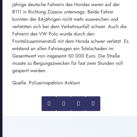
jährige deutsche Fahrerin des Hondas waren auf der
B111 in Richtung Züssow unterwegs. Beide Fahrer
konnten der 84-Jährigen nicht mehr ausweichen und
verletzten sich bei dem Verkehrsunfall schwer. Auch die
Fahrerin des VW Polo wurde durch den
Frontalzusammenstoß mit dem Honda schwer verletzt. Es
entstand an allen Fahrzeugen ein Totalschaden im
Gesamtwert von insgesamt 50 000 Euro. Die Straße
musste zu Bergungszwecken für fast zwei Stunden voll
gesperrt werden.
Quelle. Polizeiinspektion Anklam