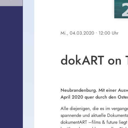
Mi., 04.03.2020
• 12:00 Uhr
dokART on 
Neubrandenburg. Mit einer Auswa
April 2020 quer durch den Oste
Alle diejenigen, die es im vergan
spannende und aktuelle Dokumenta
dokumentART –films & future liegt 