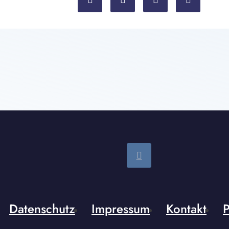
Datenschutz
Impressum
Kontakt
P