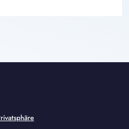
rivatsphäre