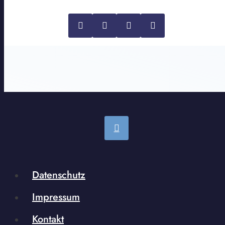
Datenschutz
Impressum
Kontakt