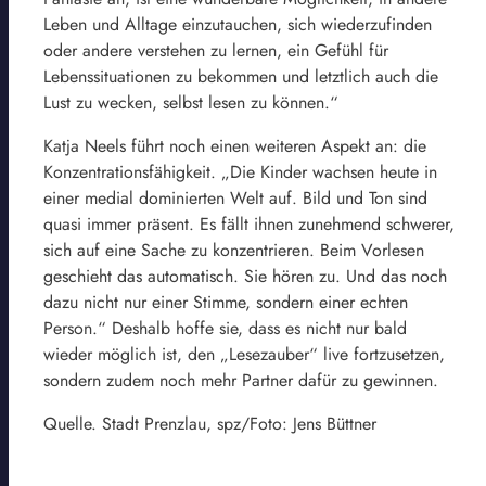
Leben und Alltage einzutauchen, sich wiederzufinden
oder andere verstehen zu lernen, ein Gefühl für
Lebenssituationen zu bekommen und letztlich auch die
Lust zu wecken, selbst lesen zu können.“
Katja Neels führt noch einen weiteren Aspekt an: die
Konzentrationsfähigkeit. „Die Kinder wachsen heute in
einer medial dominierten Welt auf. Bild und Ton sind
quasi immer präsent. Es fällt ihnen zunehmend schwerer,
sich auf eine Sache zu konzentrieren. Beim Vorlesen
geschieht das automatisch. Sie hören zu. Und das noch
dazu nicht nur einer Stimme, sondern einer echten
Person.“ Deshalb hoffe sie, dass es nicht nur bald
wieder möglich ist, den „Lesezauber“ live fortzusetzen,
sondern zudem noch mehr Partner dafür zu gewinnen.
Quelle. Stadt Prenzlau, spz/Foto: Jens Büttner