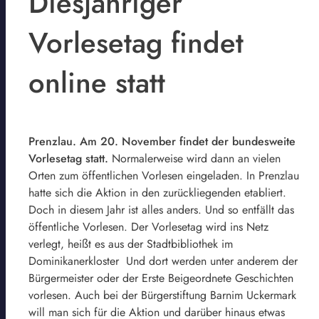
Diesjähriger
Vorlesetag findet
online statt
Prenzlau. Am 20. November findet der bundesweite
Vorlesetag statt.
Normalerweise wird dann an vielen
Orten zum öffentlichen Vorlesen eingeladen. In Prenzlau
hatte sich die Aktion in den zurückliegenden etabliert.
Doch in diesem Jahr ist alles anders. Und so entfällt das
öffentliche Vorlesen. Der Vorlesetag wird ins Netz
verlegt, heißt es aus der Stadtbibliothek im
Dominikanerkloster Und dort werden unter anderem der
Bürgermeister oder der Erste Beigeordnete Geschichten
vorlesen. Auch bei der Bürgerstiftung Barnim Uckermark
will man sich für die Aktion und darüber hinaus etwas