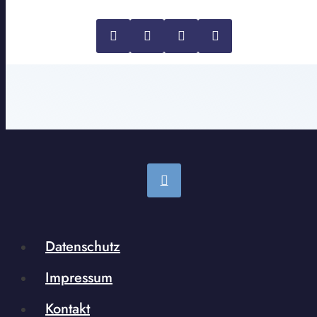
Datenschutz
Impressum
Kontakt