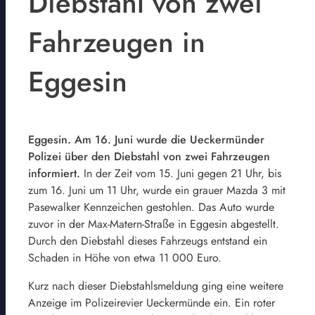
Diebstahl von zwei
Fahrzeugen in
Eggesin
Eggesin. Am 16. Juni wurde die Ueckermünder
Polizei über den Diebstahl von zwei Fahrzeugen
informiert.
In der Zeit vom 15. Juni gegen 21 Uhr, bis
zum 16. Juni um 11 Uhr, wurde ein grauer Mazda 3 mit
Pasewalker Kennzeichen gestohlen. Das Auto wurde
zuvor in der Max-Matern-Straße in Eggesin abgestellt.
Durch den Diebstahl dieses Fahrzeugs entstand ein
Schaden in Höhe von etwa 11 000 Euro.
Kurz nach dieser Diebstahlsmeldung ging eine weitere
Anzeige im Polizeirevier Ueckermünde ein. Ein roter