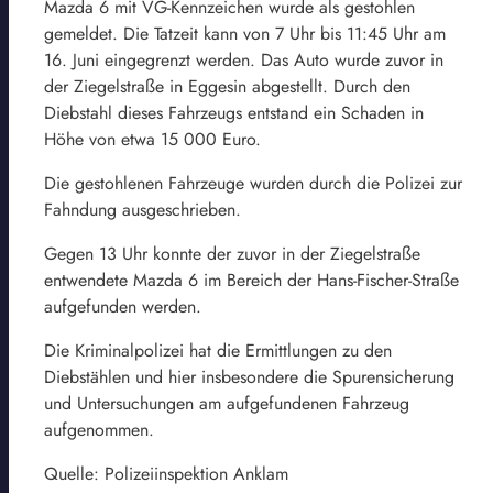
Mazda 6 mit VG-Kennzeichen wurde als gestohlen
gemeldet. Die Tatzeit kann von 7 Uhr bis 11:45 Uhr am
16. Juni eingegrenzt werden. Das Auto wurde zuvor in
der Ziegelstraße in Eggesin abgestellt. Durch den
Diebstahl dieses Fahrzeugs entstand ein Schaden in
Höhe von etwa 15 000 Euro.
Die gestohlenen Fahrzeuge wurden durch die Polizei zur
Fahndung ausgeschrieben.
Gegen 13 Uhr konnte der zuvor in der Ziegelstraße
entwendete Mazda 6 im Bereich der Hans-Fischer-Straße
aufgefunden werden.
Die Kriminalpolizei hat die Ermittlungen zu den
Diebstählen und hier insbesondere die Spurensicherung
und Untersuchungen am aufgefundenen Fahrzeug
aufgenommen.
Quelle: Polizeiinspektion Anklam