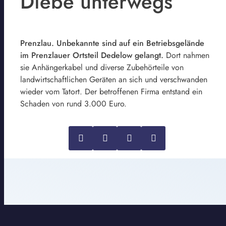
Diebe unterwegs
Prenzlau. Unbekannte sind auf ein Betriebsgelände
im Prenzlauer Ortsteil Dedelow gelangt.
Dort nahmen
sie Anhängerkabel und diverse Zubehörteile von
landwirtschaftlichen Geräten an sich und verschwanden
wieder vom Tatort. Der betroffenen Firma entstand ein
Schaden von rund 3.000 Euro.