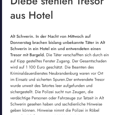
Diebe stehlen Tresor
aus Hotel
Alt Schwerin. In der Nacht von Mittwoch auf
Donnerstag brachen bislang unbekannte Täter in Alt
Schwerin in ein Hotel ein und entwendeten einen
Tresor mit Bargeld.
Die Täter verschafften sich durch ein
auf Kipp gestelltes Fenster Zugang. Der Gesamtschaden
wird auf 1 100 Euro geschätzt. Die Beamten des
Kriminaldauerdienstes Neubrandenburg waren vor Ort
im Einsatz und sicherten Spuren.Der entwendete Tresor
wurde unweit des Tatortes leer aufgefunden und
sichergestellt. Die Polizei sucht nun Zeugen, die
verdächtige Personen oder Fahrzeuge zur Tatzeit in Alt
Schwerin gesehen haben und sachdienliche Hinweise
geben können. Hinweise nimmt die Polizei in Röbel