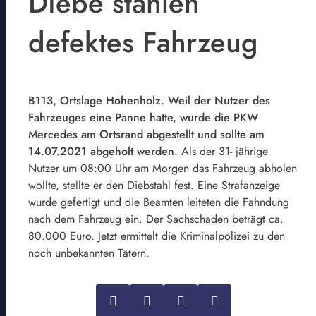
Diebe stahlen
defektes Fahrzeug
B113, Ortslage Hohenholz. Weil der Nutzer des
Fahrzeuges eine Panne hatte, wurde die PKW
Mercedes am Ortsrand abgestellt und sollte am
14.07.2021 abgeholt werden.
Als der 31- jährige
Nutzer um 08:00 Uhr am Morgen das Fahrzeug abholen
wollte, stellte er den Diebstahl fest. Eine Strafanzeige
wurde gefertigt und die Beamten leiteten die Fahndung
nach dem Fahrzeug ein. Der Sachschaden beträgt ca.
80.000 Euro. Jetzt ermittelt die Kriminalpolizei zu den
noch unbekannten Tätern.