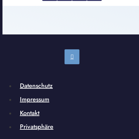
Datenschutz
Impressum
Kontakt
Privatsphäre