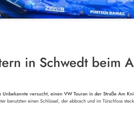
tern in Schwedt beim A
 Unbekannte versucht, einen VW Touran in der Straße Am Kni
ter benutzten einen Schlüssel, der abbrach und im Türschloss steck