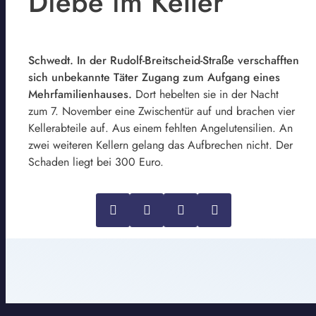
Diebe im Keller
Schwedt. In der Rudolf-Breitscheid-Straße verschafften
sich unbekannte Täter Zugang zum Aufgang eines
Mehrfamilienhauses.
Dort hebelten sie in der Nacht
zum 7. November eine Zwischentür auf und brachen vier
Kellerabteile auf. Aus einem fehlten Angelutensilien. An
zwei weiteren Kellern gelang das Aufbrechen nicht. Der
Schaden liegt bei 300 Euro.