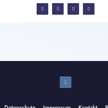
Datenschutz
Impressum
Kontakt
P