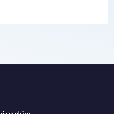
rivatsphäre