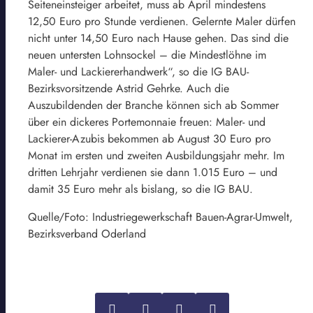
Seiteneinsteiger arbeitet, muss ab April mindestens
12,50 Euro pro Stunde verdienen. Gelernte Maler dürfen
nicht unter 14,50 Euro nach Hause gehen. Das sind die
neuen untersten Lohnsockel – die Mindestlöhne im
Maler- und Lackiererhandwerk“, so die IG BAU-
Bezirksvorsitzende Astrid Gehrke. Auch die
Auszubildenden der Branche können sich ab Sommer
über ein dickeres Portemonnaie freuen: Maler- und
Lackierer-Azubis bekommen ab August 30 Euro pro
Monat im ersten und zweiten Ausbildungsjahr mehr. Im
dritten Lehrjahr verdienen sie dann 1.015 Euro – und
damit 35 Euro mehr als bislang, so die IG BAU.
Quelle/Foto: Industriegewerkschaft Bauen-Agrar-Umwelt,
Bezirksverband Oderland