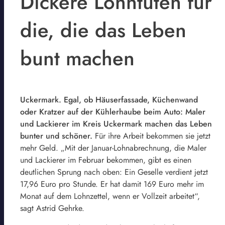
Dickere Lohntüten für
die, die das Leben
bunt machen
Uckermark. Egal, ob Häuserfassade, Küchenwand
oder Kratzer auf der Kühlerhaube beim Auto: Maler
und Lackierer im Kreis Uckermark machen das Leben
bunter und schöner.
Für ihre Arbeit bekommen sie jetzt
mehr Geld. „Mit der Januar-Lohnabrechnung, die Maler
und Lackierer im Februar bekommen, gibt es einen
deutlichen Sprung nach oben: Ein Geselle verdient jetzt
17,96 Euro pro Stunde. Er hat damit 169 Euro mehr im
Monat auf dem Lohnzettel, wenn er Vollzeit arbeitet“,
sagt Astrid Gehrke.