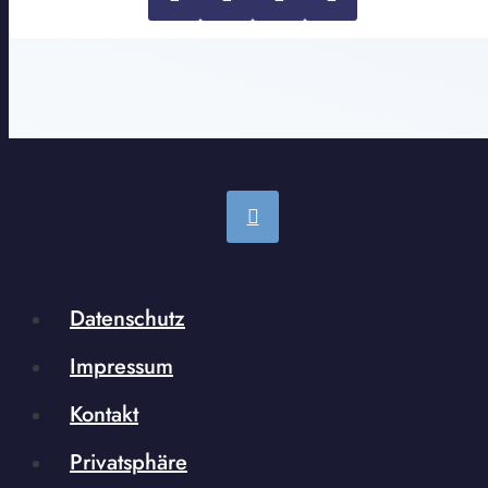
Datenschutz
Impressum
Kontakt
Privatsphäre