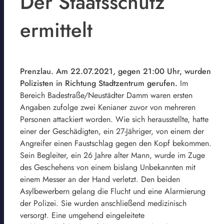
Der Staatsschutz
ermittelt
Prenzlau. Am 22.07.2021, gegen 21:00 Uhr, wurden
Polizisten in Richtung Stadtzentrum gerufen.
Im
Bereich Badestraße/Neustädter Damm waren ersten
Angaben zufolge zwei Kenianer zuvor von mehreren
Personen attackiert worden. Wie sich herausstellte, hatte
einer der Geschädigten, ein 27-Jähriger, von einem der
Angreifer einen Faustschlag gegen den Kopf bekommen.
Sein Begleiter, ein 26 Jahre alter Mann, wurde im Zuge
des Geschehens von einem bislang Unbekannten mit
einem Messer an der Hand verletzt. Den beiden
Asylbewerbern gelang die Flucht und eine Alarmierung
der Polizei. Sie wurden anschließend medizinisch
versorgt. Eine umgehend eingeleitete