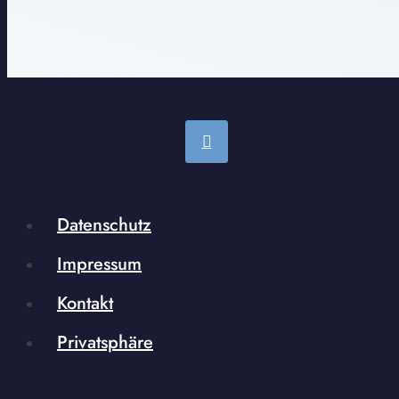
Datenschutz
Impressum
Kontakt
Privatsphäre