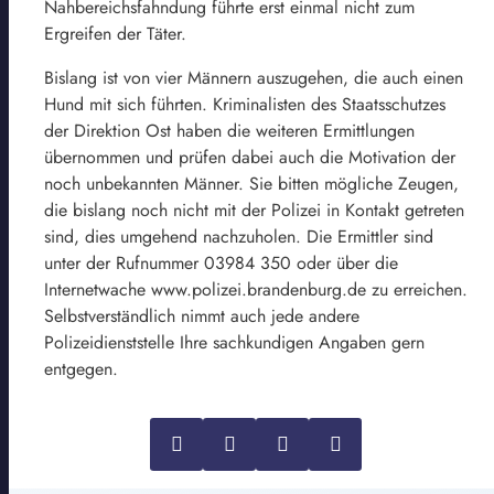
Nahbereichsfahndung führte erst einmal nicht zum
Ergreifen der Täter.
Bislang ist von vier Männern auszugehen, die auch einen
Hund mit sich führten. Kriminalisten des Staatsschutzes
der Direktion Ost haben die weiteren Ermittlungen
übernommen und prüfen dabei auch die Motivation der
noch unbekannten Männer. Sie bitten mögliche Zeugen,
die bislang noch nicht mit der Polizei in Kontakt getreten
sind, dies umgehend nachzuholen. Die Ermittler sind
unter der Rufnummer 03984 350 oder über die
Internetwache www.polizei.brandenburg.de zu erreichen.
Selbstverständlich nimmt auch jede andere
Polizeidienststelle Ihre sachkundigen Angaben gern
entgegen.