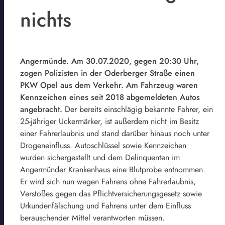
nichts
Angermünde. Am 30.07.2020, gegen 20:30 Uhr,
zogen Polizisten in der Oderberger Straße einen
PKW Opel aus dem Verkehr. Am Fahrzeug waren
Kennzeichen eines seit 2018 abgemeldeten Autos
angebracht.
Der bereits einschlägig bekannte Fahrer, ein
25-jähriger Uckermärker, ist außerdem nicht im Besitz
einer Fahrerlaubnis und stand darüber hinaus noch unter
Drogeneinfluss. Autoschlüssel sowie Kennzeichen
wurden sichergestellt und dem Delinquenten im
Angermünder Krankenhaus eine Blutprobe entnommen.
Er wird sich nun wegen Fahrens ohne Fahrerlaubnis,
Verstoßes gegen das Pflichtversicherungsgesetz sowie
Urkundenfälschung und Fahrens unter dem Einfluss
berauschender Mittel verantworten müssen.