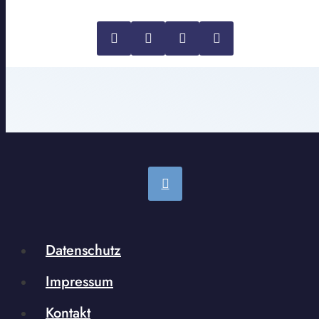
Datenschutz
Impressum
Kontakt