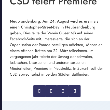
CSD feiert Premiere
Neubrandenburg. Am 24. August wird es erstmals
einen Christopher-Street-Day in Neubrandenburg
geben.
Dies teilte der Verein Queer NB auf seiner
Facebook-Seite mit. Interessierte, die sich an der
Organisation der Parade beteiligen möchten, können an
einem offenen Treffen am 22. März teilnehmen. Im
vergangenen Jahr feierte der Umzug der schwulen,
lesbischen, bisexuellen und anderen sexuellen
Minderheiten, Premiere in Neustrelitz. In Zukunft soll der
CSD abwechselnd in beiden Städten stattfinden.