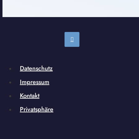
Datenschutz
Impressum
Kontakt
Privatsphäre