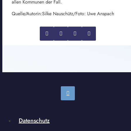
allen Kommunen der Fall.
Quelle/Autorin:Silke Nauschütz/Foto: Uwe Anspach
Datenschutz