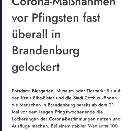
Corona-Maßnahmen
vor Pfingsten fast
überall in
Brandenburg
gelockert
Potsdam: Biergarten, Museum oder Tierpark: Bis auf
den Kreis Elbe-Elster und die Stadt Cottbus können
die Menschen in Brandenburg bereits ab dem 21.
Mai vor dem langen Pfingstwochenende die
Lockerungen der Corona-Bestimmungen nutzen und
Ausflüge machen.
Bei einem stabilen Wert unter 100