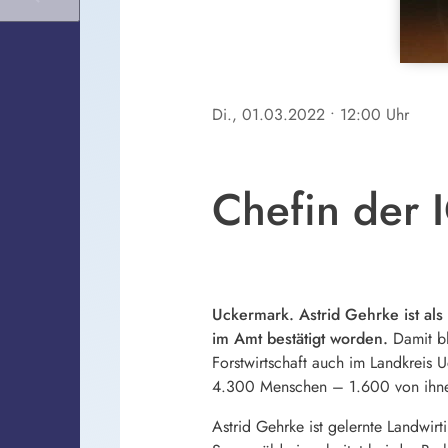
Di., 01.03.2022
• 12:00 Uhr
Chefin der 
Uckermark. Astrid Gehrke ist als
im Amt bestätigt worden.
Damit bl
Forstwirtschaft auch im Landkreis
4.300 Menschen – 1.600 von ihne
Astrid Gehrke ist gelernte Landwirt