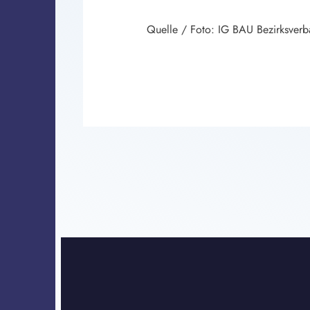
Quelle / Foto: IG BAU Bezirksver