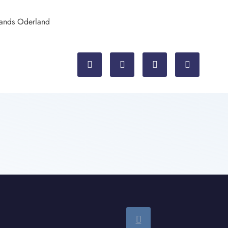
bands Oderland