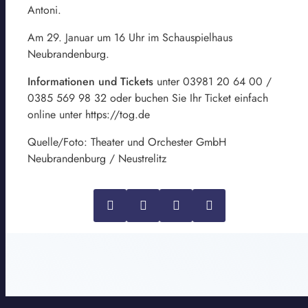
Antoni.
Am 29. Januar um 16 Uhr im Schauspielhaus
Neubrandenburg.
Informationen und Tickets
unter 03981 20 64 00 /
0385 569 98 32 oder buchen Sie Ihr Ticket einfach
online unter https://tog.de
Quelle/Foto: Theater und Orchester GmbH
Neubrandenburg / Neustrelitz