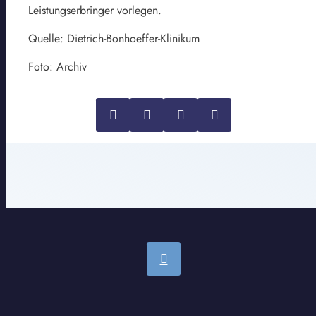
Leistungserbringer vorlegen.
Quelle: Dietrich-Bonhoeffer-Klinikum
Foto: Archiv