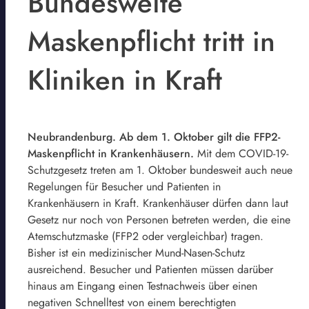
Bundesweite
Maskenpflicht tritt in
Kliniken in Kraft
Neubrandenburg. Ab dem 1. Oktober gilt die FFP2-
Maskenpflicht in Krankenhäusern.
Mit dem COVID-19-
Schutzgesetz treten am 1. Oktober bundesweit auch neue
Regelungen für Besucher und Patienten in
Krankenhäusern in Kraft. Krankenhäuser dürfen dann laut
Gesetz nur noch von Personen betreten werden, die eine
Atemschutzmaske (FFP2 oder vergleichbar) tragen.
Bisher ist ein medizinischer Mund-Nasen-Schutz
ausreichend. Besucher und Patienten müssen darüber
hinaus am Eingang einen Testnachweis über einen
negativen Schnelltest von einem berechtigten