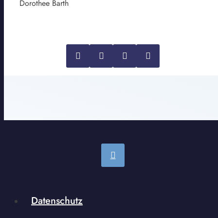
Dorothee Barth
Datenschutz