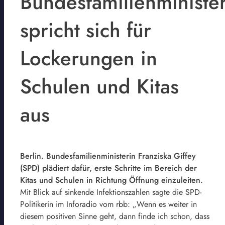
Bundesfamilienminister
spricht sich für
Lockerungen in
Schulen und Kitas
aus
Berlin. Bundesfamilienministerin Franziska Giffey
(SPD) plädiert dafür, erste Schritte im Bereich der
Kitas und Schulen in Richtung Öffnung einzuleiten.
Mit Blick auf sinkende Infektionszahlen sagte die SPD-
Politikerin im Inforadio vom rbb: „Wenn es weiter in
diesem positiven Sinne geht, dann finde ich schon, dass