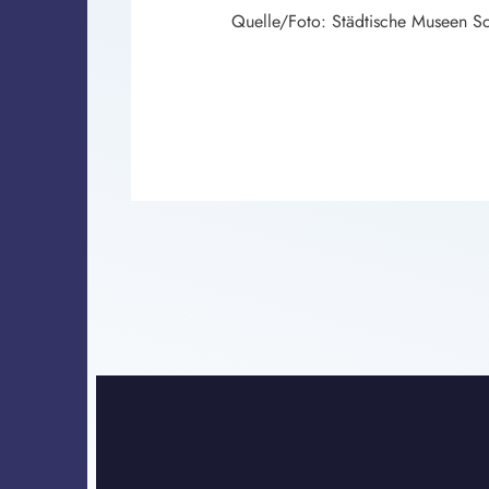
Quelle/Foto: Städtische Museen 