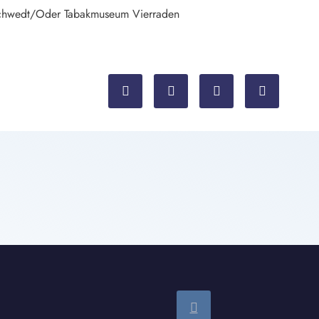
Schwedt/Oder Tabakmuseum Vierraden