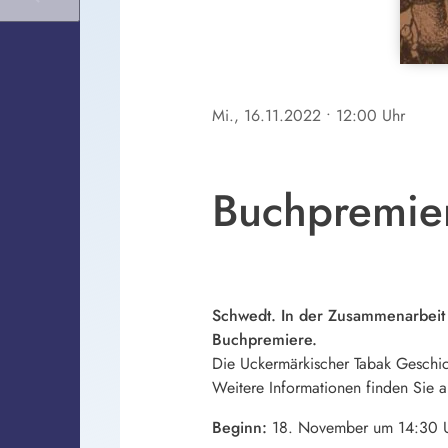
Mi., 16.11.2022
• 12:00 Uhr
Buchpremie
Schwedt. In der Zusammenarbeit
Buchpremiere.
Die Uckermärkischer Tabak Geschic
Weitere Informationen finden Sie
Beginn:
18. November um 14:30 U