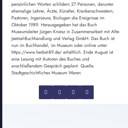
persönlichen Worten schildern 27 Personen, darunter
ehemalige Lehrer, Ärzte, Künstler, Krankenschwestern,
Pastoren, Ingenieure, Biologen die Ereignisse im
Oktober 1989. Herausgegeben hat das Buch
Museumsleiter Jürgen Kniesz in Zusammenarbeit mit Alte-
Jeetzel-Buchhandlung und Verlag GmbH. Das Buch ist
nun im Buchhandel, im Museum oder online unter
https://www.herbst-89.de/ erhältlich. Ende August ist
eine Lesung mit Autoren des Buches und
anschließendem Gespräch geplant. Quelle.
Stadtgeschichtliches Museum Waren