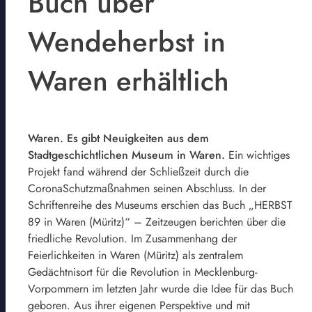
Buch über
Wendeherbst in
Waren erhältlich
Waren. Es gibt Neuigkeiten aus dem
Stadtgeschichtlichen Museum in Waren.
Ein wichtiges
Projekt fand während der Schließzeit durch die
CoronaSchutzmaßnahmen seinen Abschluss. In der
Schriftenreihe des Museums erschien das Buch „HERBST
89 in Waren (Müritz)“ – Zeitzeugen berichten über die
friedliche Revolution. Im Zusammenhang der
Feierlichkeiten in Waren (Müritz) als zentralem
Gedächtnisort für die Revolution in Mecklenburg-
Vorpommern im letzten Jahr wurde die Idee für das Buch
geboren. Aus ihrer eigenen Perspektive und mit