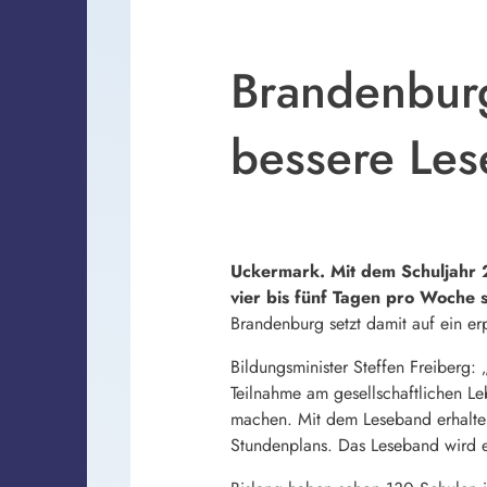
Brandenburg
bessere Les
Uckermark. Mit dem Schuljahr
vier bis fünf Tagen pro Woche 
Brandenburg setzt damit auf ein e
Bildungsminister Steffen Freiberg: 
Teilnahme am gesellschaftlichen L
machen. Mit dem Leseband erhalten
Stundenplans. Das Leseband wird ei