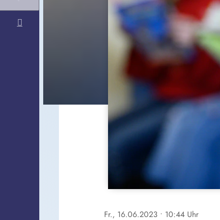
Fr., 16.06.2023
• 10:44 Uhr