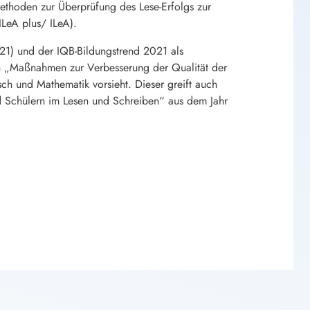
ethoden zur Überprüfung des Lese-Erfolgs zur
ILeA plus/ ILeA).
021) und der IQB-Bildungstrend 2021 als
an „Maßnahmen zur Verbesserung der Qualität der
ch und Mathematik vorsieht. Dieser greift auch
 Schülern im Lesen und Schreiben“ aus dem Jahr