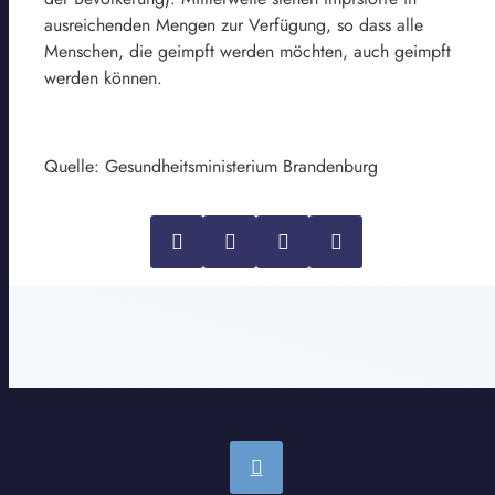
ausreichenden Mengen zur Verfügung, so dass alle
Menschen, die geimpft werden möchten, auch geimpft
werden können.
Quelle: Gesundheitsministerium Brandenburg