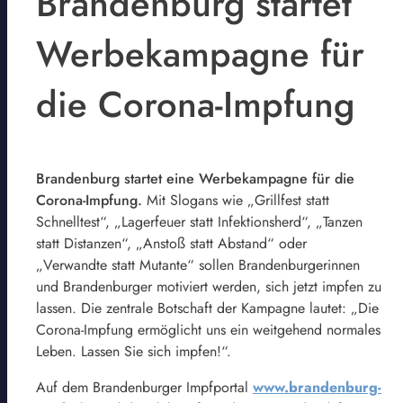
Brandenburg startet
Werbekampagne für
die Corona-Impfung
Brandenburg startet eine Werbekampagne für die
Corona-Impfung.
Mit Slogans wie „Grillfest statt
Schnelltest“, „Lagerfeuer statt Infektionsherd“, „Tanzen
statt Distanzen“, „Anstoß statt Abstand“ oder
„Verwandte statt Mutante“ sollen Brandenburgerinnen
und Brandenburger motiviert werden, sich jetzt impfen zu
lassen. Die zentrale Botschaft der Kampagne lautet: „Die
Corona-Impfung ermöglicht uns ein weitgehend normales
Leben. Lassen Sie sich impfen!“.
Auf dem Brandenburger Impfportal
www.brandenburg-