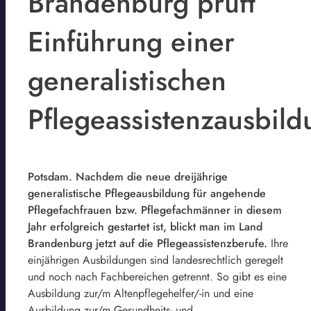
Brandenburg prüft
Einführung einer
generalistischen
Pflegeassistenzausbild
Potsdam. Nachdem die neue dreijährige
generalistische Pflegeausbildung für angehende
Pflegefachfrauen bzw. Pflegefachmänner in diesem
Jahr erfolgreich gestartet ist, blickt man im Land
Brandenburg jetzt auf die Pflegeassistenzberufe.
Ihre
einjährigen Ausbildungen sind landesrechtlich geregelt
und noch nach Fachbereichen getrennt. So gibt es eine
Ausbildung zur/m Altenpflegehelfer/-in und eine
Ausbildung zur/m Gesundheits- und