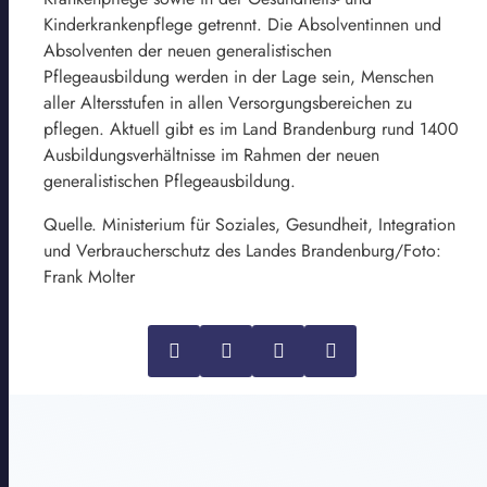
Kinderkrankenpflege getrennt. Die Absolventinnen und
Absolventen der neuen generalistischen
Pflegeausbildung werden in der Lage sein, Menschen
aller Altersstufen in allen Versorgungsbereichen zu
pflegen. Aktuell gibt es im Land Brandenburg rund 1400
Ausbildungsverhältnisse im Rahmen der neuen
generalistischen Pflegeausbildung.
Quelle. Ministerium für Soziales, Gesundheit, Integration
und Verbraucherschutz des Landes Brandenburg/Foto:
Frank Molter