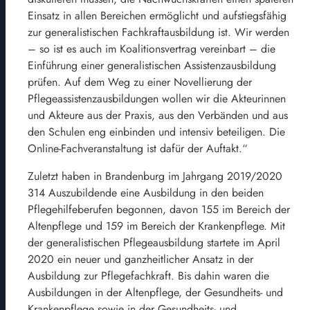
Einsatz in allen Bereichen ermöglicht und aufstiegsfähig
zur generalistischen Fachkraftausbildung ist. Wir werden
– so ist es auch im Koalitionsvertrag vereinbart – die
Einführung einer generalistischen Assistenzausbildung
prüfen. Auf dem Weg zu einer Novellierung der
Pflegeassistenzausbildungen wollen wir die Akteurinnen
und Akteure aus der Praxis, aus den Verbänden und aus
den Schulen eng einbinden und intensiv beteiligen. Die
Online-Fachveranstaltung ist dafür der Auftakt.“
Zuletzt haben in Brandenburg im Jahrgang 2019/2020
314 Auszubildende eine Ausbildung in den beiden
Pflegehilfeberufen begonnen, davon 155 im Bereich der
Altenpflege und 159 im Bereich der Krankenpflege. Mit
der generalistischen Pflegeausbildung startete im April
2020 ein neuer und ganzheitlicher Ansatz in der
Ausbildung zur Pflegefachkraft. Bis dahin waren die
Ausbildungen in der Altenpflege, der Gesundheits- und
Krankenpflege sowie in der Gesundheits- und