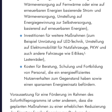
Wärmeversorgung auf Fernwärme oder eine auf
erneuerbaren Energien basierende Strom- und
Wärmeversorgung, Umstellung auf
Energiegewinnung zur Selbstversorgung,
basierend auf erneuerbaren Energien),
Investitionen für weitere Maßnahmen (zum
Beispiel Umrüstung auf LED-Technik, Umstellung
auf Elektromobilität für Nutzfahrzeuge, PKW und
auch andere Fahrzeuge wie E-Bikes/-
Lastenräder),
Kosten für Beratung, Schulung und Fortbildung
von Personal, die ein energieeffizientes
Nutzerverhalten zum Gegenstand haben sowie
einen sparsamen Energieeinsatz befördern.
Voraussetzung für eine Förderung im Rahmen des
Soforthilfeprogramms ist unter anderem, dass die
geplanten Maßnahmen zu einer erheblichen Reduzierung