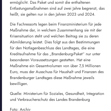
ermöglicht. Das Paket und somit die enthaltenen
Entlastungsmaßnahmen sind auf zwei Jahre begrenzt, das
heißt, sie gelten nur in den Jahren 2023 und 2024.
Die Fachressorts legen beim Finanzministerium für jede
Maßnahme dar, in welchem Zusammenhang sie mit der
Krisensituation steht und welchen Beitrag sie zu deren
Abmilderung leistet. Dies folgt aus den Bestimmungen
für den Notlagenbeschluss des Landtages, die eine
Kreditaufnahme für das „Brandenburg-Paket“ nur unter
besonderen Voraussetzungen gestatten. Hat eine
Maßnahme ein Gesamtvolumen von über 7,5 Millionen
Euro, muss der Ausschuss für Haushalt und Finanzen des
Brandenburger Landtages diese Maßnahme jeweils
bewilligen.
Quelle: Ministerium für Soziales, Gesundheit, Integration
und Verbraucherschutz des Landes Brandenburg
Foto: Archiv