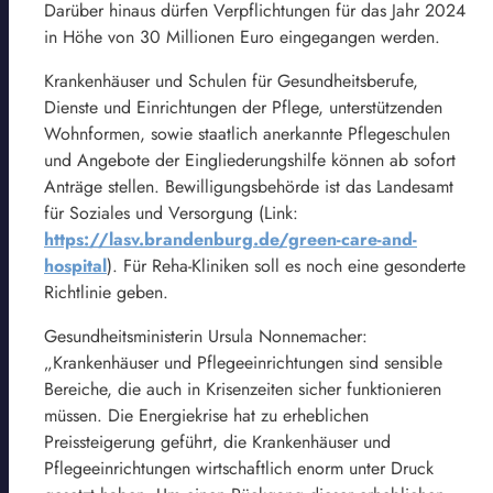
Darüber hinaus dürfen Verpflichtungen für das Jahr 2024
in Höhe von 30 Millionen Euro eingegangen werden.
Krankenhäuser und Schulen für Gesundheitsberufe,
Dienste und Einrichtungen der Pflege, unterstützenden
Wohnformen, sowie staatlich anerkannte Pflegeschulen
und Angebote der Eingliederungshilfe können ab sofort
Anträge stellen. Bewilligungsbehörde ist das Landesamt
für Soziales und Versorgung (Link:
https://lasv.brandenburg.de/green-care-and-
hospital
). Für Reha-Kliniken soll es noch eine gesonderte
Richtlinie geben.
Gesundheitsministerin Ursula Nonnemacher:
„Krankenhäuser und Pflegeeinrichtungen sind sensible
Bereiche, die auch in Krisenzeiten sicher funktionieren
müssen. Die Energiekrise hat zu erheblichen
Preissteigerung geführt, die Krankenhäuser und
Pflegeeinrichtungen wirtschaftlich enorm unter Druck