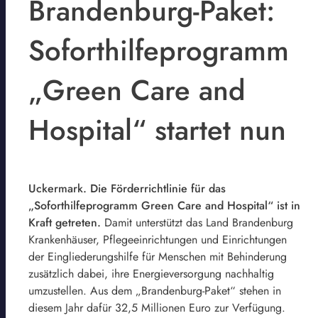
Brandenburg-Paket:
Soforthilfeprogramm
„Green Care and
Hospital“ startet nun
Uckermark. Die Förderrichtlinie für das
„Soforthilfeprogramm Green Care and Hospital“ ist in
Kraft getreten.
Damit unterstützt das Land Brandenburg
Krankenhäuser, Pflegeeinrichtungen und Einrichtungen
der Eingliederungshilfe für Menschen mit Behinderung
zusätzlich dabei, ihre Energieversorgung nachhaltig
umzustellen. Aus dem „Brandenburg-Paket“ stehen in
diesem Jahr dafür 32,5 Millionen Euro zur Verfügung.