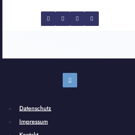
Datenschutz
Impressum
Kontakt