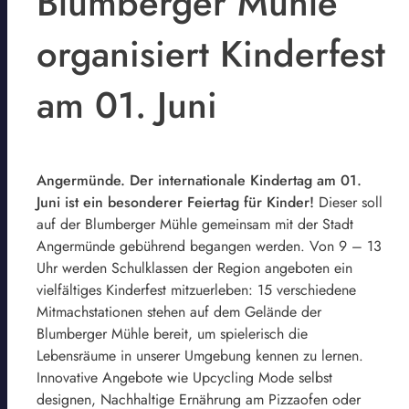
Blumberger Mühle
organisiert Kinderfest
am 01. Juni
Angermünde. Der internationale Kindertag am 01.
Juni ist ein besonderer Feiertag für Kinder!
Dieser soll
auf der Blumberger Mühle gemeinsam mit der Stadt
Angermünde gebührend begangen werden. Von 9 – 13
Uhr werden Schulklassen der Region angeboten ein
vielfältiges Kinderfest mitzuerleben: 15 verschiedene
Mitmachstationen stehen auf dem Gelände der
Blumberger Mühle bereit, um spielerisch die
Lebensräume in unserer Umgebung kennen zu lernen.
Innovative Angebote wie Upcycling Mode selbst
designen, Nachhaltige Ernährung am Pizzaofen oder