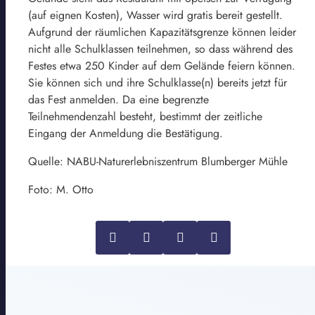
(auf eignen Kosten), Wasser wird gratis bereit gestellt.
Aufgrund der räumlichen Kapazitätsgrenze können leider
nicht alle Schulklassen teilnehmen, so dass während des
Festes etwa 250 Kinder auf dem Gelände feiern können.
Sie können sich und ihre Schulklasse(n) bereits jetzt für
das Fest anmelden. Da eine begrenzte
Teilnehmendenzahl besteht, bestimmt der zeitliche
Eingang der Anmeldung die Bestätigung.
Quelle: NABU-Naturerlebniszentrum Blumberger Mühle
Foto: M. Otto