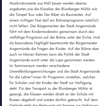
Musikinstrumente aus Müll bauen werden ebenso
angeboten,wie die Klassiker der Blumberger Mühle wie
die Tümpel Tour oder Der Biber als Baumeister. Auf
einem richtigen Fest darf ein Bühnenprogramm natürlich
nicht fehlen: Der Bürgermeister der Stadt Angermünde
führt mit dem Kindermoderator gemeinsam durch das
vielfältige Programm auf der Bühne unter der Eiche. Und
als besonderes Highlight beantwortet der Bürgermeister
Angermünde die Fragen der Kinder. Auf der Bühne aber
auch im kleinen Rahmen kann die Politik der Stadt
Angermünde somit unter die Lupe genommen werden.
Im Seminarraum werden verschiedene
Umweltbildungseinrichtungen und die Stadt Angermünde
für die Lehrer*innen ihr Programm vorstellen, welches
für Schulen und die Kinder der Stadt zur Verfügung
steht. Für den Transport zu der Blumberger Mühle ist
gesorgt, die Klassen werden direkt an der Schule mit
Bussen abgeholt und wieder dorthin gebracht. Auf dem
Gelände steht das Restaurant mit Speisen zur Verfügung