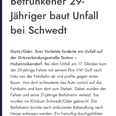
Betrunkener 29-
Jähriger baut Unfall
bei Schwedt
Gartz/Oder. Zwei Verletzte forderte ein Unfall auf
der Ortsverbindungsstraße Tantow –
Hohenreikendorf.
Bei dem Unfall am 17. Oktober kam
der 29-jährige Fahrer mit seinem Pkw VW Golf nach
links von der Fahrbahn ab und prallte gegen einen
Baum. Von dort schleuderte das Auto zurück auf die
Fahrbahn und kam dort zum Stehen. Dabei wurden der
Fahrer und seine 21-jährige Beifahrerin verletzt. Sie
wurden ins Klinikum Schwedt/Oder gebracht. Die
Beifahrerin konnte nach ambulanter Behandlung nach
Hause entlassen werden. Ein freiwillig durchgeführter