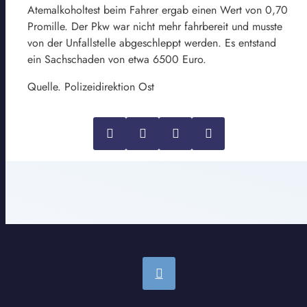
Atemalkoholtest beim Fahrer ergab einen Wert von 0,70
Promille. Der Pkw war nicht mehr fahrbereit und musste
von der Unfallstelle abgeschleppt werden. Es entstand
ein Sachschaden von etwa 6500 Euro.
Quelle. Polizeidirektion Ost