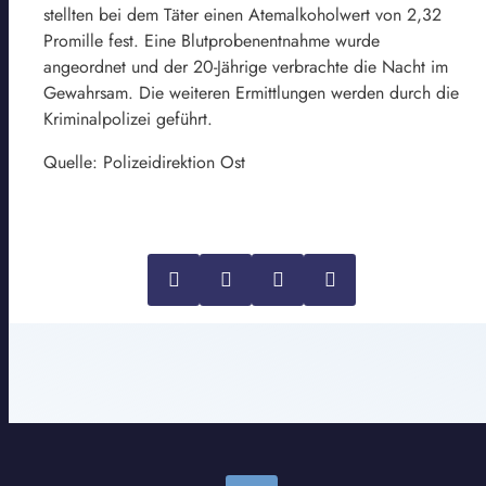
stellten bei dem Täter einen Atemalkoholwert von 2,32
Promille fest. Eine Blutprobenentnahme wurde
angeordnet und der 20-Jährige verbrachte die Nacht im
Gewahrsam. Die weiteren Ermittlungen werden durch die
Kriminalpolizei geführt.
Quelle: Polizeidirektion Ost