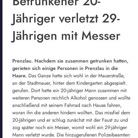
Betrunkener 20-
Jähriger verletzt 29-
Jährigen mit Messer
Prenzlau. Nachdem sie zusammen getrunken hatten,
gerieten sich einige Personen in Prenzlau in die
Haare.
Das Ganze hatte sich wohl in der Mauerstraße,
an der Stadtmauer, hinter dem Kindergarten abgespielt.
gerufen. Dort hatte ein 20-jähriger Mann zusammen mit
weiteren Personen reichlich Alkohol genossen und wollte
anschließend mit seinem Fahrrad nach Hause fahren,
woran ihn die anderen hindern wollten. Das missfiel dem
20-Jährigen und er schlug zunächst mit der Faust zu und
zog später noch ein Messer, womit wohl ein 29-jähriger
Mann verletzt wurde. Die hinzugerufenen Polizeibeamten