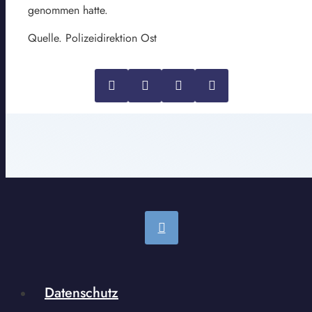
genommen hatte.
Quelle. Polizeidirektion Ost
Datenschutz