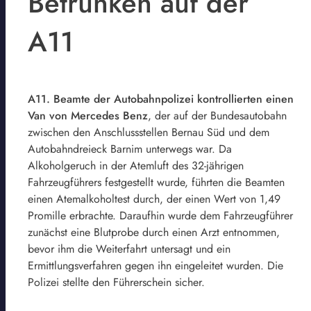
Betrunken auf der
A11
A11. Beamte der Autobahnpolizei kontrollierten einen
Van von Mercedes Benz
, der auf der Bundesautobahn
zwischen den Anschlussstellen Bernau Süd und dem
Autobahndreieck Barnim unterwegs war. Da
Alkoholgeruch in der Atemluft des 32-jährigen
Fahrzeugführers festgestellt wurde, führten die Beamten
einen Atemalkoholtest durch, der einen Wert von 1,49
Promille erbrachte. Daraufhin wurde dem Fahrzeugführer
zunächst eine Blutprobe durch einen Arzt entnommen,
bevor ihm die Weiterfahrt untersagt und ein
Ermittlungsverfahren gegen ihn eingeleitet wurden. Die
Polizei stellte den Führerschein sicher.