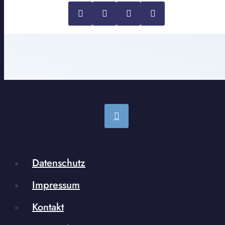
Datenschutz
Impressum
Kontakt