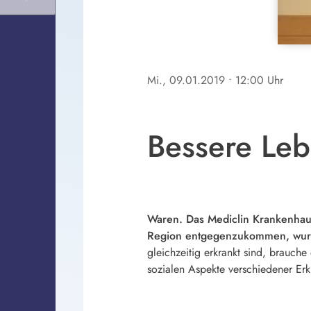
Mi., 09.01.2019
• 12:00 Uhr
Bessere Lebe
Waren. Das Mediclin Krankenhaus
Region entgegenzukommen, wurde 
gleichzeitig erkrankt sind, brauche
sozialen Aspekte verschiedener Erkr