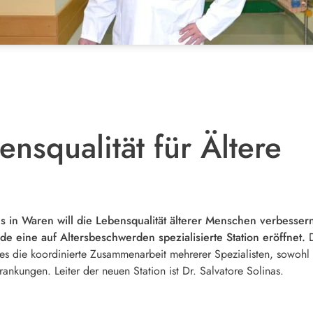
nsqualität für Ältere
 in Waren will die Lebensqualität älterer Menschen verbesser
eine auf Altersbeschwerden spezialisierte Station eröffnet.
D
 es die koordinierte Zusammenarbeit mehrerer Spezialisten, sowohl 
ankungen. Leiter der neuen Station ist Dr. Salvatore Solinas.