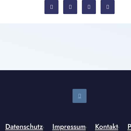
Datenschutz
Impressum
Kontakt
P