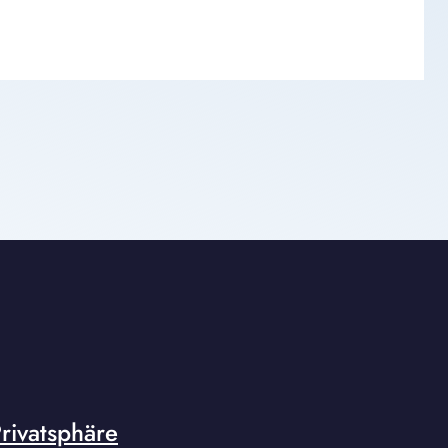
rivatsphäre