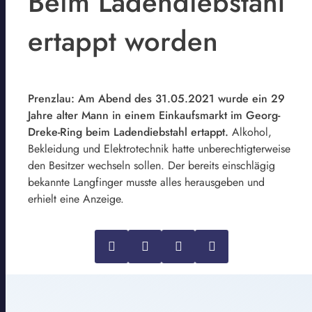
Beim Ladendiebstahl
ertappt worden
Prenzlau: Am Abend des 31.05.2021 wurde ein 29
Jahre alter Mann in einem Einkaufsmarkt im Georg-
Dreke-Ring beim Ladendiebstahl ertappt.
Alkohol,
Bekleidung und Elektrotechnik hatte unberechtigterweise
den Besitzer wechseln sollen. Der bereits einschlägig
bekannte Langfinger musste alles herausgeben und
erhielt eine Anzeige.