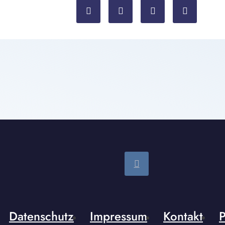
Datenschutz
Impressum
Kontakt
P