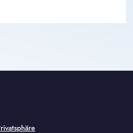
rivatsphäre