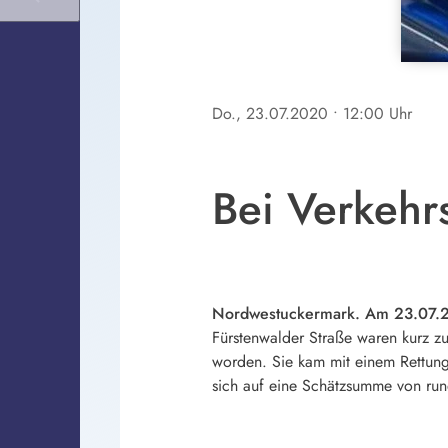
Do., 23.07.2020
• 12:00 Uhr
Bei Verkehrs
Nordwestuckermark. Am 23.07.20
Fürstenwalder Straße waren kurz z
worden. Sie kam mit einem Rettung
sich auf eine Schätzsumme von ru