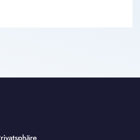
rivatsphäre