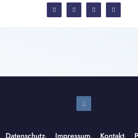
Datenschutz
Impressum
Kontakt
P