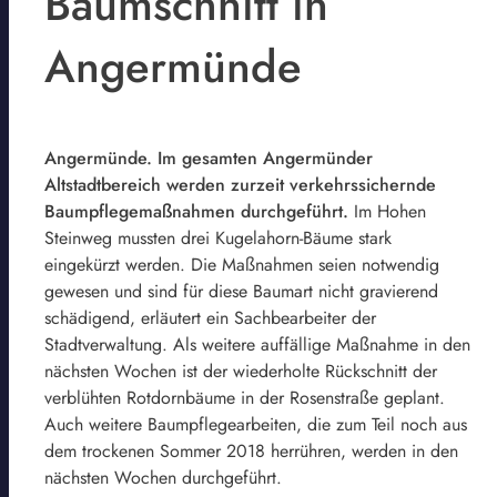
Baumschnitt in
Angermünde
Angermünde. Im gesamten Angermünder
Altstadtbereich werden zurzeit verkehrssichernde
Baumpflegemaßnahmen durchgeführt.
Im Hohen
Steinweg mussten drei Kugelahorn-Bäume stark
eingekürzt werden. Die Maßnahmen seien notwendig
gewesen und sind für diese Baumart nicht gravierend
schädigend, erläutert ein Sachbearbeiter der
Stadtverwaltung. Als weitere auffällige Maßnahme in den
nächsten Wochen ist der wiederholte Rückschnitt der
verblühten Rotdornbäume in der Rosenstraße geplant.
Auch weitere Baumpflegearbeiten, die zum Teil noch aus
dem trockenen Sommer 2018 herrühren, werden in den
nächsten Wochen durchgeführt.