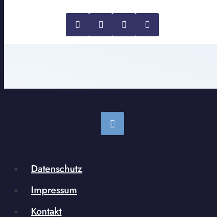
Datenschutz
Impressum
Kontakt