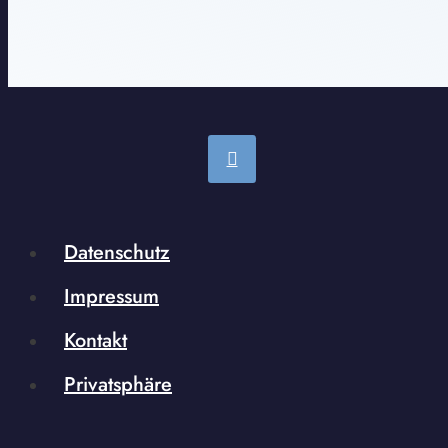
Datenschutz
Impressum
Kontakt
Privatsphäre