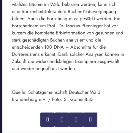
vitalsten Bäume im Wald belassen werden, kann sich
eine trockenheitstolerantere Buchen-Naturverjüngung
bilden. Auch die Forschung muss gestärkt werden. Ein
Forscherteam um Prof. Dr. Markus Pfenninger hat vor
kurzem die komplette Erbinformation von gesunden und
stark geschädigten Buchen analysiert und die
entscheidenden 100 DNA – Abschnitte für die
Dürreresistenz erkannt. Dank solcher Analysen können in
Zukunft die widerstandsfähigen Exemplare ausgewählt
und wieder angepflanzt werden.
Quelle: Schutzgemeinschaft Deutscher Wald
Brandenburg e.V. / Foto: S. Krömer-Butz