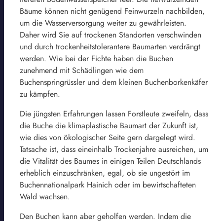
Bäume können nicht genügend Feinwurzeln nachbilden,
um die Wasserversorgung weiter zu gewährleisten.
Daher wird Sie auf trockenen Standorten verschwinden
und durch trockenheitstolerantere Baumarten verdrängt
werden. Wie bei der Fichte haben die Buchen
zunehmend mit Schädlingen wie dem
Buchenspringrüssler und dem kleinen Buchenborkenkäfer
zu kämpfen.
Die jüngsten Erfahrungen lassen Forstleute zweifeln, dass
die Buche die klimaplastische Baumart der Zukunft ist,
wie dies von ökologischer Seite gern dargelegt wird.
Tatsache ist, dass eineinhalb Trockenjahre ausreichen, um
die Vitalität des Baumes in einigen Teilen Deutschlands
erheblich einzuschränken, egal, ob sie ungestört im
Buchennationalpark Hainich oder im bewirtschafteten
Wald wachsen.
Den Buchen kann aber geholfen werden. Indem die