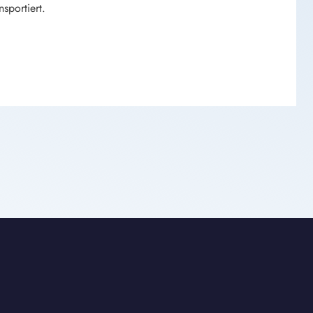
sportiert.