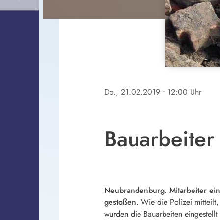
Do., 21.02.2019
• 12:00 Uhr
Bauarbeiter
Neubrandenburg. Mitarbeiter ein
gestoßen.
Wie die Polizei mitteilt
wurden die Bauarbeiten eingestellt