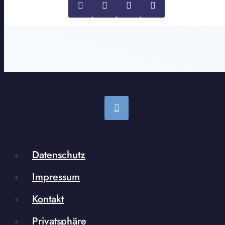
Datenschutz
Impressum
Kontakt
Privatsphäre