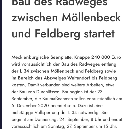
Bau des Radweges
zwischen Möllenbeck
und Feldberg startet
Mecklenburgische Seenplatte. Knappe 240 000 Euro
wird voraussichtlich der Bau des Radweges entlang
der L 34 zwischen Möllenbeck und Feldberg sowie
im Bereich des Abzweiges Weitendorf bis Feldberg
kosten.
Damit verbunden sind weitere Arbeiten, etwa
der Bau von Durchlässen. Baubeginn ist der 23.
September, die Baumaßnahmen sollen voraussichtlich am
5. Dezember 2020 beendet sein. Dazu ist eine
mehrtägige Vollsperrung der L 34 notwendig. Sie
beginnt am Donnerstag, 24. September, 8 Uhr und endet
voraussichtlich am Sonntag, 27. September um 15 Uhr.