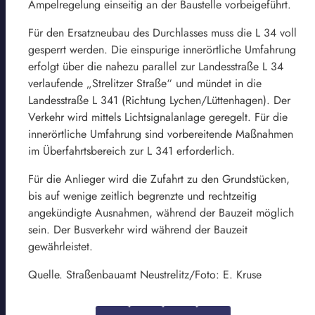
Ampelregelung einseitig an der Baustelle vorbeigeführt.
Für den Ersatzneubau des Durchlasses muss die L 34 voll
gesperrt werden. Die einspurige innerörtliche Umfahrung
erfolgt über die nahezu parallel zur Landesstraße L 34
verlaufende „Strelitzer Straße“ und mündet in die
Landesstraße L 341 (Richtung Lychen/Lüttenhagen). Der
Verkehr wird mittels Lichtsignalanlage geregelt. Für die
innerörtliche Umfahrung sind vorbereitende Maßnahmen
im Überfahrtsbereich zur L 341 erforderlich.
Für die Anlieger wird die Zufahrt zu den Grundstücken,
bis auf wenige zeitlich begrenzte und rechtzeitig
angekündigte Ausnahmen, während der Bauzeit möglich
sein. Der Busverkehr wird während der Bauzeit
gewährleistet.
Quelle. Straßenbauamt Neustrelitz/Foto: E. Kruse