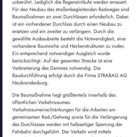
unberührt. Lediglich die Regeneinläufe werden erneuert.
Für den Neubau des straßenbegleitenden Radweges sind
Baumaßnahmen an zwei Durchlässen erforderlich. Dabei
ist ein vorhandener Durchlass durch einen Neubau zu
ersetzen und ein zweiter zu verlängern. Durch die
gewählte Ausbaubreite besteht die Notwendigkeit, eine
vorhandene Baumreihe und Heckenstrukturen zu roden.
Ein entsprechend notwendiger Ausgleich wurde
berücksichtigt. Auf der gesamten Strecke ist eine
Verbreiterung des Dammes notwendig. Die
Baudurchführung erfolgt durch die Firma STRABAG AG
Neubrandenburg.
Die Baumaßnahme liegt größtenteils innerhalb des
öffentlichen Verkehrsraumes.
Verkehrsraumeinschränkungen für die Arbeiten am
gemeinsamen Rad-/Gehweg sowie für die Verlängerung
des Durchlasses werden mit halbseitiger Sperrung der
Fahrbahn durchgeführt. Der Verkehr wird mittels