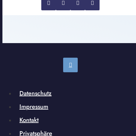
Datenschutz
Impressum
Kontakt
Privatsphäre