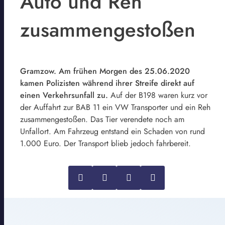
Auto und Reh
zusammengestoßen
Gramzow. Am frühen Morgen des 25.06.2020
kamen Polizisten während ihrer Streife direkt auf
einen Verkehrsunfall zu.
Auf der B198 waren kurz vor
der Auffahrt zur BAB 11 ein VW Transporter und ein Reh
zusammengestoßen. Das Tier verendete noch am
Unfallort. Am Fahrzeug entstand ein Schaden von rund
1.000 Euro. Der Transport blieb jedoch fahrbereit.