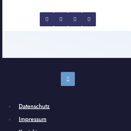
Datenschutz
Impressum