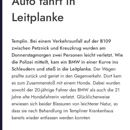
Auto fährt in
Leitplanke
Templin. Bei einem Verkehrsunfall auf der B109
zwischen Petznick und Kreuzkrug wurden am
Donnerstagmorgen zwei Personen leicht verletzt. Wie
die Polizei mitteilt, kam ein BMW in einer Kurve ins
Schleudern und stieß in die Leitplanke.
Der Wagen
prallte zurück und geriet in den Gegenverkehr. Dort kam
es zum Zusammenstoß mit einem Honda. Dabei wurden
sowohl der 20-jährige Fahrer des BMW als auch die 21
Jahre alte Hondafahrerin verletzt. Glücklicherweise
erwiesen sich beider Blessuren von leichterer Natur, so
dass sie nach Behandlung im Templiner Krankenhaus
bereits wieder entlassen werden konnten