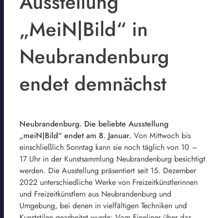
Ausstellung
„MeiN|Bild“ in
Neubrandenburg
endet demnächst
Neubrandenburg. Die beliebte Ausstellung
„meiN|Bild“ endet am 8. Januar.
Von Mittwoch bis
einschließlich Sonntag kann sie noch täglich von 10 –
17 Uhr in der Kunstsammlung Neubrandenburg besichtigt
werden. Die Ausstellung präsentiert seit 15. Dezember
2022 unterschiedliche Werke von Freizeitkünstlerinnen
und Freizeitkünstlern aus Neubrandenburg und
Umgebung, bei denen in vielfältigen Techniken und
Kunststilen gearbeitet wurde: Vom Fineliner über das