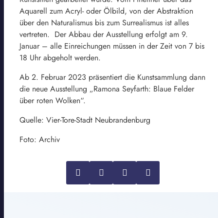
Aquarell zum Acryl- oder Ölbild, von der Abstraktion
über den Naturalismus bis zum Surrealismus ist alles
vertreten. Der Abbau der Ausstellung erfolgt am 9.
Januar – alle Einreichungen müssen in der Zeit von 7 bis
18 Uhr abgeholt werden.
Ab 2. Februar 2023 präsentiert die Kunstsammlung dann
die neue Ausstellung „Ramona Seyfarth: Blaue Felder
über roten Wolken“.
Quelle: Vier-Tore-Stadt Neubrandenburg
Foto: Archiv