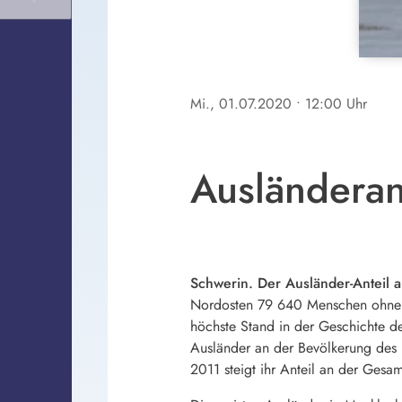
Mi., 01.07.2020
• 12:00 Uhr
Ausländerant
Schwerin. Der Ausländer-Anteil 
Nordosten 79 640 Menschen ohne deu
höchste Stand in der Geschichte d
Ausländer an der Bevölkerung des 
2011 steigt ihr Anteil an der Gesa