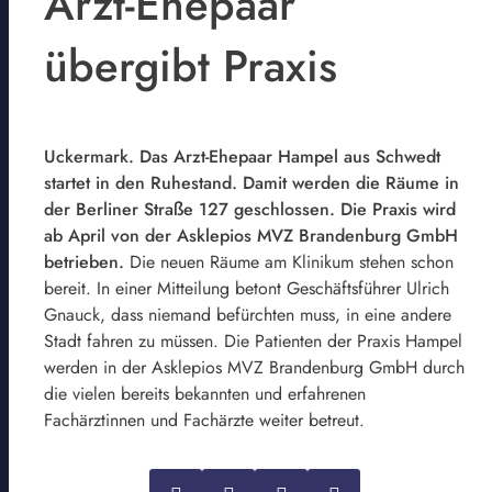
Arzt-Ehepaar
übergibt Praxis
Uckermark. Das Arzt-Ehepaar Hampel aus Schwedt
startet in den Ruhestand. Damit werden die Räume in
der Berliner Straße 127 geschlossen. Die Praxis wird
ab April von der Asklepios MVZ Brandenburg GmbH
betrieben.
Die neuen Räume am Klinikum stehen schon
bereit. In einer Mitteilung betont Geschäftsführer Ulrich
Gnauck, dass niemand befürchten muss, in eine andere
Stadt fahren zu müssen. Die Patienten der Praxis Hampel
werden in der Asklepios MVZ Brandenburg GmbH durch
die vielen bereits bekannten und erfahrenen
Fachärztinnen und Fachärzte weiter betreut.