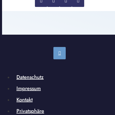
Datenschutz
Impressum
Kontakt
Privatsphäre